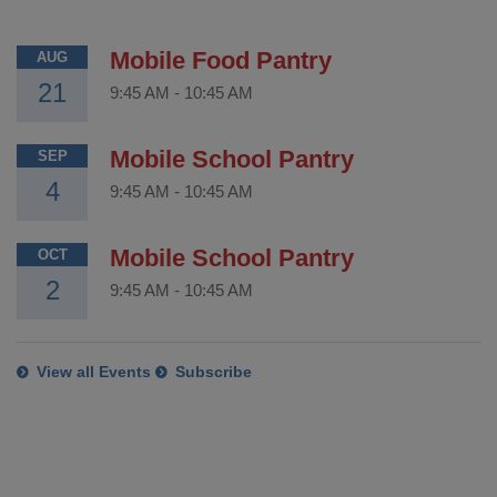
Mobile Food Pantry
AUG
21
9:45 AM
-
10:45 AM
Mobile School Pantry
SEP
4
9:45 AM
-
10:45 AM
Mobile School Pantry
OCT
2
9:45 AM
-
10:45 AM
View all Events
Subscribe