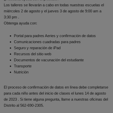
Los talleres se llevarán a cabo en todas nuestras escuelas el
miércoles 2 de agosto y el jueves 3 de agosto de 9:00 am a
3:30 pm .
Obtenga ayuda con:
Portal para padres Aeries y confirmación de datos
Comunicaciones cuadradas para padres
Seguro y reparación de iPad
Recursos del sitio web
Documentos de vacunación del estudiante
Transporte
Nutrición
El proceso de confirmación de datos en línea debe completarse
para cada niño antes del inicio de clases el lunes 14 de agosto
de 2023 . Si tiene alguna pregunta, llame a nuestras oficinas del
Distrito al 562-690-2305.