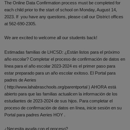
The Online Data Confirmation process must be completed for
each child prior to the start of school on Monday, August 14,
2023. If you have any questions, please call our District offices
at 562-690-2305.
We are excited to welcome all our students back!
Estimadas familias de LHCSD: ¿Están listos para el próximo
año escolar? Completar el proceso de confirmación de datos en
línea para el año escolar 2023-2024 es el primer paso para
estar preparado para un año escolar exitoso. El Portal para
padres de Aeries
( http://www.lahabraschools.org/parentportal ) AHORA está
abierto para que las familias actualicen la información de los
estudiantes de 2023-2024 de sus hijos. Para completar el
proceso de confirmación de datos en línea, inicie sesión en su
Portal para padres Aeries HOY .
¿Necesita ayuda con el proceso?