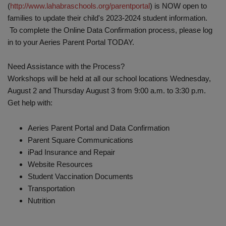
(
http://www.lahabraschools.org/parentportal
) is NOW open to
families to update their child's 2023-2024 student information.
To complete the Online Data Confirmation process, please log
in to your Aeries Parent Portal TODAY.
Need Assistance with the Process?
Workshops will be held at all our school locations ​Wednesday,
August 2 and Thursday August 3 from 9:00 a.m. to 3:30 p.m.
Get help with:
Aeries Parent Portal and Data Confirmation
Parent Square Communications
iPad Insurance and Repair
Website Resources
Student Vaccination Documents
Transportation
Nutrition