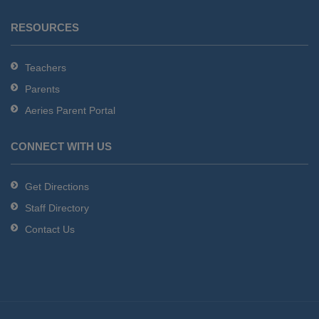
RESOURCES
Teachers
Parents
Aeries Parent Portal
CONNECT WITH US
Get Directions
Staff Directory
Contact Us