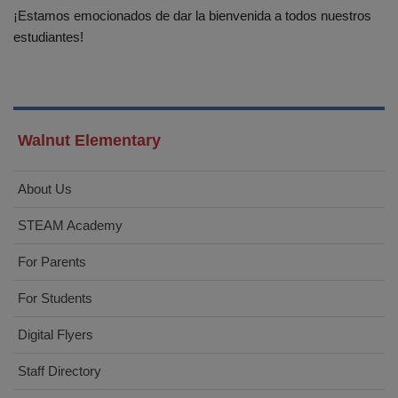
¡Estamos emocionados de dar la bienvenida a todos nuestros
estudiantes!
Walnut Elementary
About Us
STEAM Academy
For Parents
For Students
Digital Flyers
Staff Directory